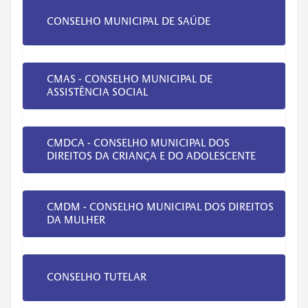
CONSELHO MUNICIPAL DE SAÚDE
CMAS - CONSELHO MUNICIPAL DE
ASSISTÊNCIA SOCIAL
CMDCA - CONSELHO MUNICIPAL DOS
DIREITOS DA CRIANÇA E DO ADOLESCENTE
CMDM - CONSELHO MUNICIPAL DOS DIREITOS
DA MULHER
CONSELHO TUTELAR