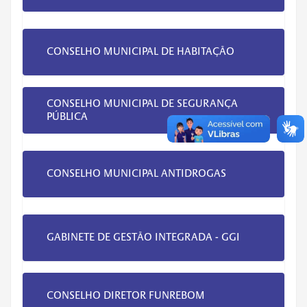
CONSELHO MUNICIPAL DE HABITAÇÃO
CONSELHO MUNICIPAL DE SEGURANÇA
PÚBLICA
CONSELHO MUNICIPAL ANTIDROGAS
GABINETE DE GESTÃO INTEGRADA - GGI
CONSELHO DIRETOR FUNREBOM