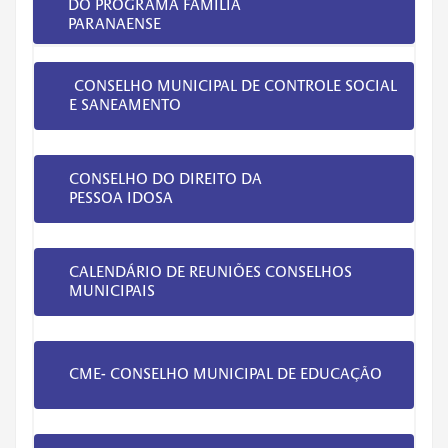
DO PROGRAMA FAMÍLIA
PARANAENSE
CONSELHO MUNICIPAL DE CONTROLE SOCIAL
E SANEAMENTO
CONSELHO DO DIREITO DA
PESSOA IDOSA
CALENDÁRIO DE REUNIÕES CONSELHOS
MUNICIPAIS
CME- CONSELHO MUNICIPAL DE EDUCAÇÃO