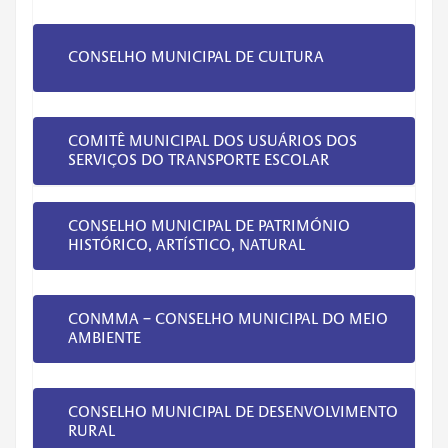
CONSELHO MUNICIPAL DE CULTURA
COMITÊ MUNICIPAL DOS USUÁRIOS DOS
SERVIÇOS DO TRANSPORTE ESCOLAR
CONSELHO MUNICIPAL DE PATRIMÓNIO
HISTÓRICO, ARTÍSTICO, NATURAL
CONMMA – CONSELHO MUNICIPAL DO MEIO
AMBIENTE
CONSELHO MUNICIPAL DE DESENVOLVIMENTO
RURAL