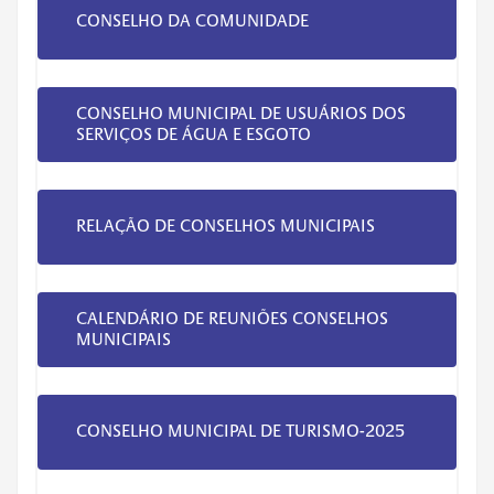
CONSELHO DA COMUNIDADE
CONSELHO MUNICIPAL DE USUÁRIOS DOS
SERVIÇOS DE ÁGUA E ESGOTO
RELAÇÃO DE CONSELHOS MUNICIPAIS
CALENDÁRIO DE REUNIÕES CONSELHOS
MUNICIPAIS
CONSELHO MUNICIPAL DE TURISMO-2025