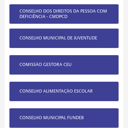
CONSELHO DOS DIREITOS DA PESSOA COM
DEFICIÊNCIA - CMDPCD
CONSELHO MUNICIPAL DE JUVENTUDE
COMISSÃO GESTORA CEU
CONSELHO ALIMENTAÇÃO ESCOLAR
CONSELHO MUNICIPAL FUNDEB