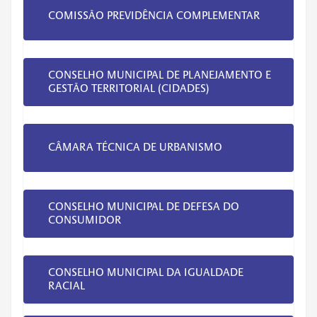
COMISSÃO PREVIDÊNCIA COMPLEMENTAR
CONSELHO MUNICIPAL DE PLANEJAMENTO E
GESTÃO TERRITORIAL (CIDADES)
CÂMARA TÉCNICA DE URBANISMO
CONSELHO MUNICIPAL DE DEFESA DO
CONSUMIDOR
CONSELHO MUNICIPAL DA IGUALDADE
RACIAL