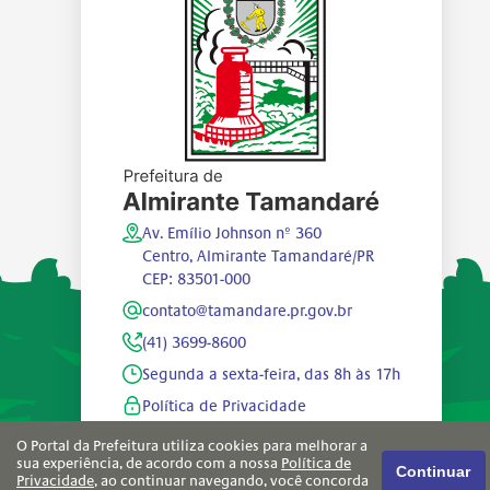
Av. Emílio Johnson nº 360
Centro, Almirante Tamandaré/PR
CEP: 83501-000
contato@tamandare.pr.gov.br
(41) 3699-8600
Segunda a sexta-feira, das 8h às 17h
Política de Privacidade
O Portal da Prefeitura utiliza cookies para melhorar a
sua experiência, de acordo com a nossa
Política de
Continuar
Privacidade
, ao continuar navegando, você concorda