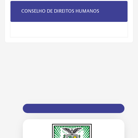
CONSELHO DE DIREITOS HUMANOS