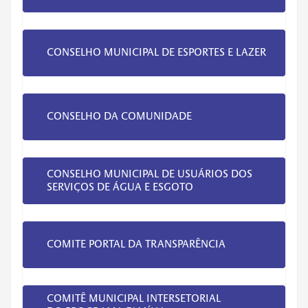
CONSELHO MUNICIPAL DE ESPORTES E LAZER
CONSELHO DA COMUNIDADE
CONSELHO MUNICIPAL DE USUÁRIOS DOS
SERVIÇOS DE ÁGUA E ESGOTO
COMITE PORTAL DA TRANSPARÊNCIA
COMITÊ MUNICIPAL INTERSETORIAL