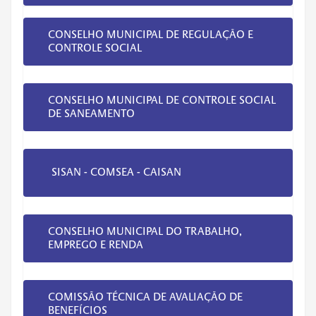
CONSELHO MUNICIPAL DE REGULAÇÃO E
CONTROLE SOCIAL
CONSELHO MUNICIPAL DE CONTROLE SOCIAL
DE SANEAMENTO
SISAN - COMSEA - CAISAN
CONSELHO MUNICIPAL DO TRABALHO,
EMPREGO E RENDA
COMISSÃO TÉCNICA DE AVALIAÇÃO DE
BENEFÍCIOS