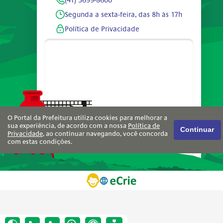
(41) 3699-8600
Segunda a sexta-feira, das 8h às 17h
Política de Privacidade
O Portal da Prefeitura utiliza cookies para melhorar a
sua experiência, de acordo com a nossa
Política de
Continuar
Privacidade
, ao continuar navegando, você concorda
com estas condições.