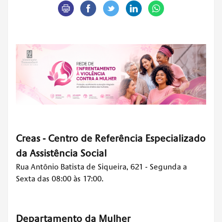
Creas - Centro de Referência Especializado
da Assistência Social
Rua Antônio Batista de Siqueira, 621 - Segunda a
Sexta das 08:00 às 17:00.
Departamento da Mulher