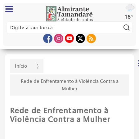
18°
Pes
Início
Rede de Enfrentamento à Violência Contra a
Mulher
Rede de Enfrentamento à
Violência Contra a Mulher