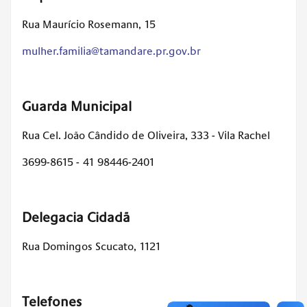
Rua Maurício Rosemann, 15
mulher.familia@tamandare.pr.gov.br
Guarda Municipal
Rua Cel. João Cândido de Oliveira, 333 - Vila Rachel
3699-8615 - 41 98446-2401
Delegacia Cidadã
Rua Domingos Scucato, 1121
Telefones