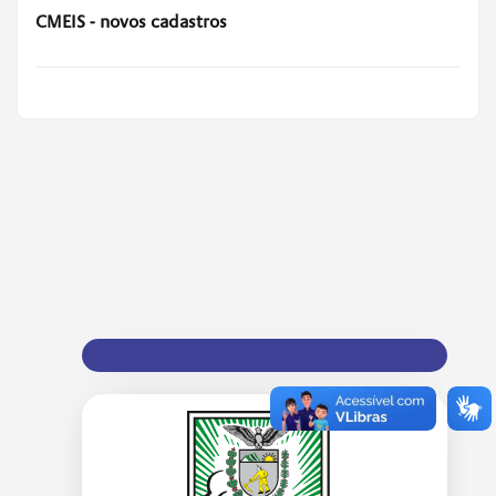
CMEIS - novos cadastros