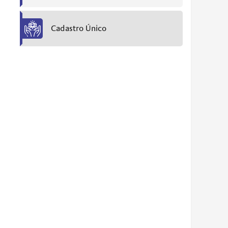
Cadastro Único