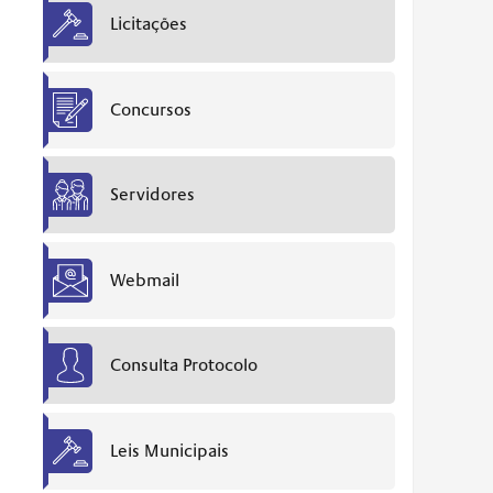
Licitações
Concursos
Servidores
Webmail
Consulta Protocolo
Leis Municipais