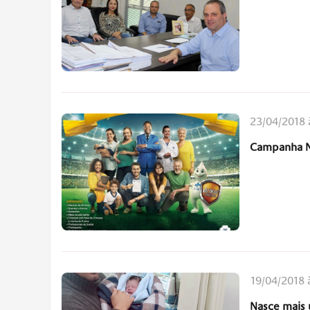
23/04/2018 
Campanha Na
19/04/2018 
Nasce mais 