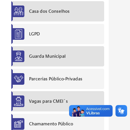
Casa dos Conselhos
LGPD
Guarda Municipal
Parcerias Público-Privadas
Vagas para CMEI`s
Chamamento Público