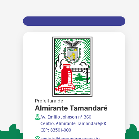
Av. Emílio Johnson nº 360
Centro, Almirante Tamandaré/PR
CEP: 83501-000