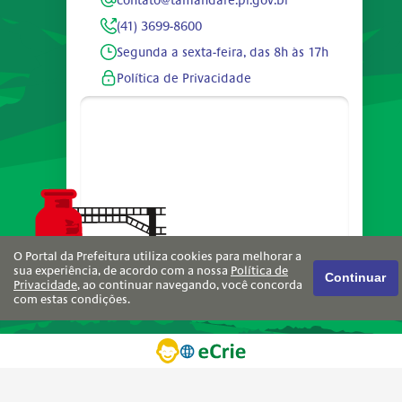
contato@tamandare.pr.gov.br
(41) 3699-8600
Segunda a sexta-feira, das 8h às 17h
Política de Privacidade
O Portal da Prefeitura utiliza cookies para melhorar a
sua experiência, de acordo com a nossa
Política de
Continuar
Privacidade
, ao continuar navegando, você concorda
com estas condições.