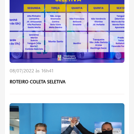
08/07/2022 às 16h41
ROTEIRO COLETA SELETIVA