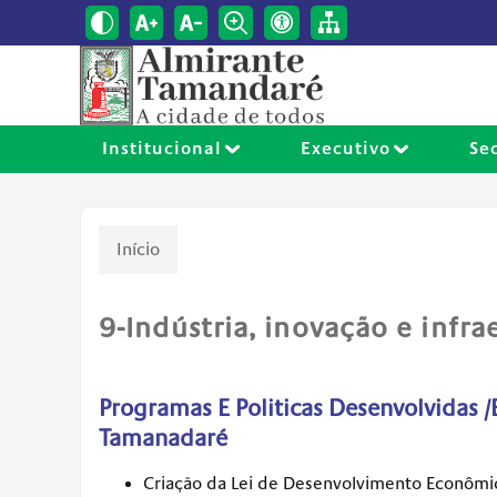
Institucional
Executivo
Se
Início
9-Indústria, inovação e infra
Programas E Politicas Desenvolvidas /
Tamanadaré
Criação da Lei de Desenvolvimento Econômi