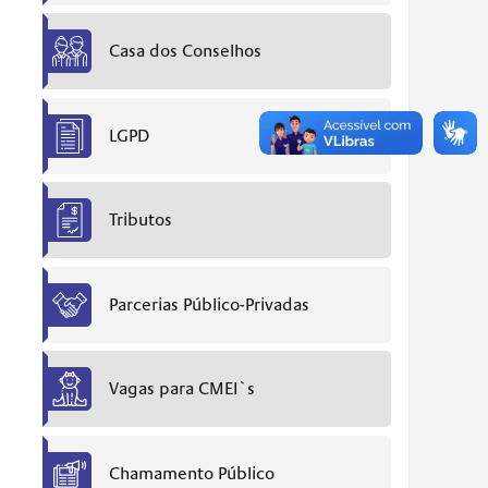
Casa dos Conselhos
LGPD
Tributos
Parcerias Público-Privadas
Vagas para CMEI`s
Chamamento Público