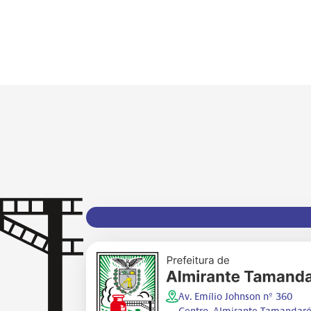
Av. Emílio Johnson nº 360