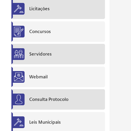
Licitações
Concursos
Servidores
Webmail
Consulta Protocolo
Leis Municipais