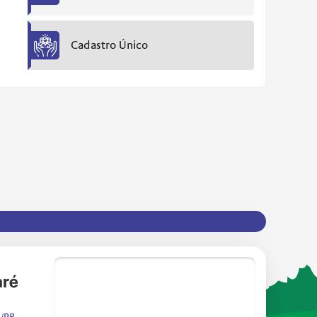
Cadastro Único