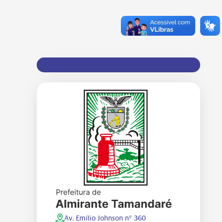
Av. Emílio Johnson nº 360