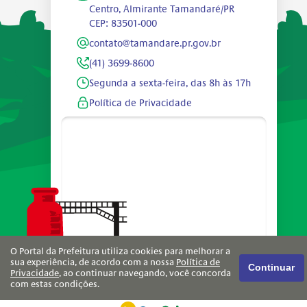
Centro, Almirante Tamandaré/PR
CEP: 83501-000
contato@tamandare.pr.gov.br
(41) 3699-8600
Segunda a sexta-feira, das 8h às 17h
Política de Privacidade
O Portal da Prefeitura utiliza cookies para melhorar a
sua experiência, de acordo com a nossa
Política de
Continuar
Privacidade
, ao continuar navegando, você concorda
com estas condições.