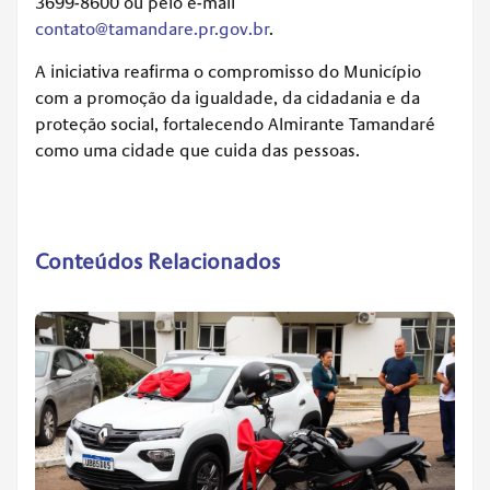
3699-8600 ou pelo e-mail
contato@tamandare.pr.gov.br
.
A iniciativa reafirma o compromisso do Município
com a promoção da igualdade, da cidadania e da
proteção social, fortalecendo Almirante Tamandaré
como uma cidade que cuida das pessoas.
Conteúdos Relacionados