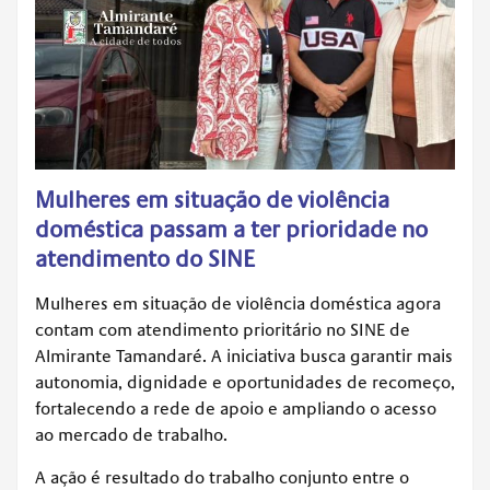
Mulheres em situação de violência
doméstica passam a ter prioridade no
atendimento do SINE
Mulheres em situação de violência doméstica agora
contam com atendimento prioritário no SINE de
Almirante Tamandaré. A iniciativa busca garantir mais
autonomia, dignidade e oportunidades de recomeço,
fortalecendo a rede de apoio e ampliando o acesso
ao mercado de trabalho.
A ação é resultado do trabalho conjunto entre o