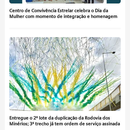
Centro de Convivência Estrelar celebra o Dia da
Mulher com momento de integração e homenagem
Entregue o 2º lote da duplicação da Rodovia dos
Minérios; 3º trecho já tem ordem de serviço assinada