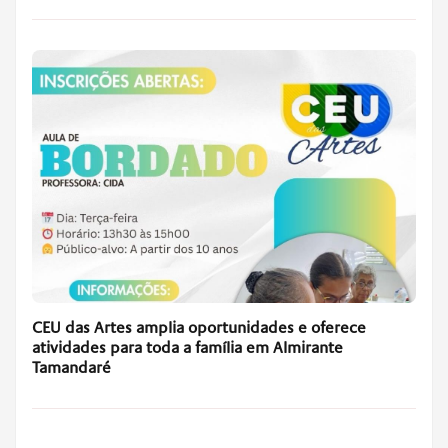
CEU das Artes amplia oportunidades e oferece
atividades para toda a família em Almirante
Tamandaré