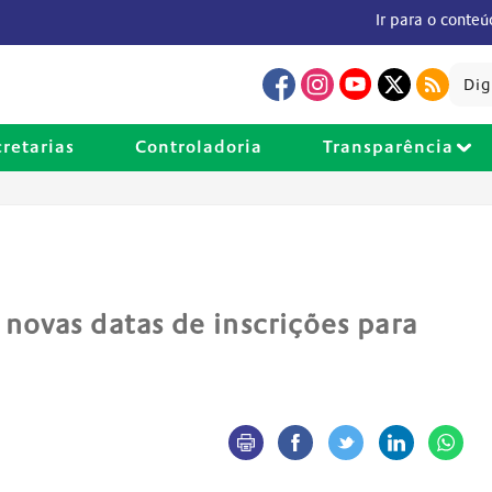
Ir para o conte
cretarias
Controladoria
Transparência
novas datas de inscrições para