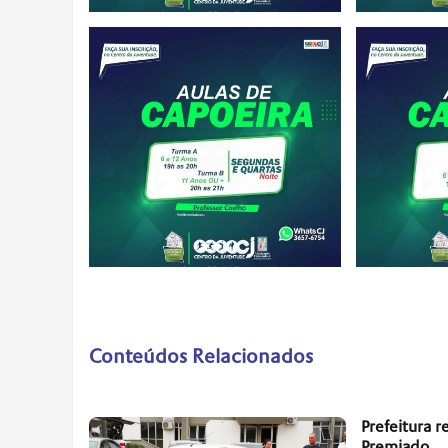
Conteúdos Relacionados
Prefeitura 
Premiado