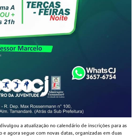
vulgou a atualização no calendário de inscrições para as
ado e agora segue com novas datas, organizadas em duas