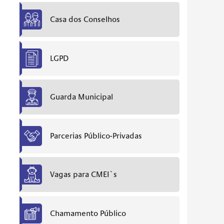
Casa dos Conselhos
LGPD
Guarda Municipal
Parcerias Público-Privadas
Vagas para CMEI`s
Chamamento Público