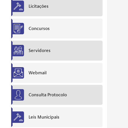
Licitações
Concursos
Servidores
Webmail
Consulta Protocolo
Leis Municipais