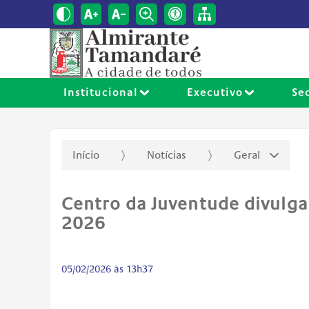
Institucional
Executivo
Se
Início
Notícias
Geral
Centro da Juventude divulga 
2026
05/02/2026 às 13h37