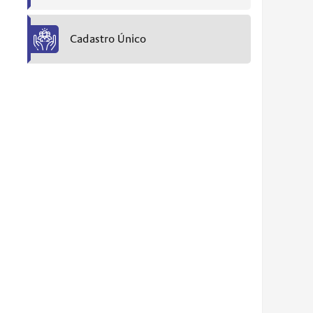
Cadastro Único