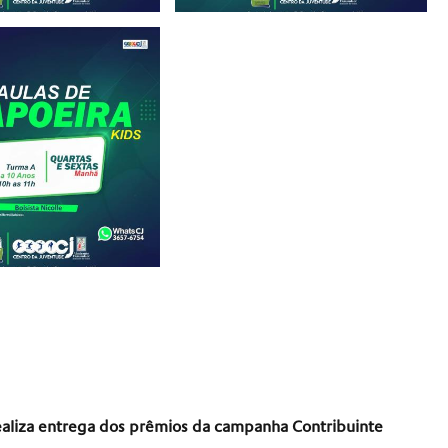
realiza entrega dos prêmios da campanha Contribuinte