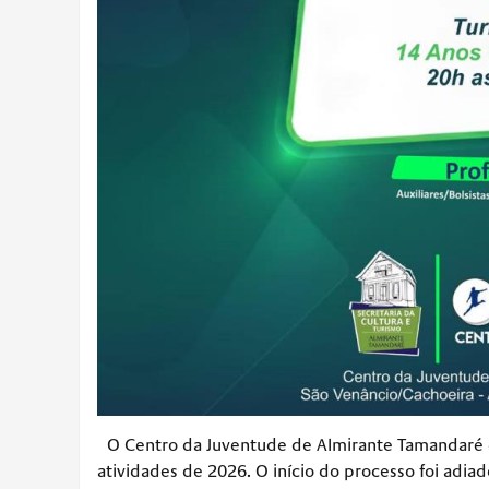
O Centro da Juventude de Almirante Tamandaré di
atividades de 2026. O início do processo foi adi